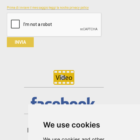
Prima di inviare il messaggio leggi la nostra privacy policy
We use cookies
We use cookies and other