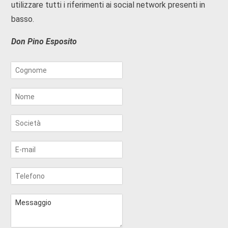
utilizzare tutti i riferimenti ai social network presenti in
basso.
Don Pino Esposito