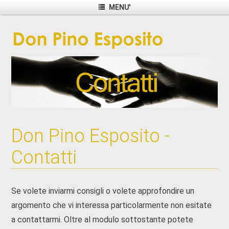
MENU'
Don Pino Esposito -
Contatti
Se volete inviarmi consigli o volete approfondire un
argomento che vi interessa particolarmente non esitate
a contattarmi. Oltre al modulo sottostante potete