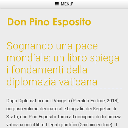
MENU'
Sognando una pace
mondiale: un libro spiega
i fondamenti della
diplomazia vaticana
Dopo Diplomatici con il Vangelo (Pieraldo Editore, 2018),
corposo volume dedicato alle biografie dei Segretari di
Stato, don Pino Esposito torna ad occuparsi di diplomazia
vaticana con il libro I legati pontifici (Gambini editore). Il