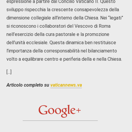
espressione a partire dal Concilio Vaticano II. Questo
sviluppo rispecchia la crescente consapevolezza della
dimensione collegiale all’interno della Chiesa. Nei “legati”
si riconoscono i collaboratori del Vescovo di Roma
nell’esercizio della cura pastorale e la promozione
dell’unità ecclesiale. Questa dinamica ben restituisce
l’importanza della corresponsabilità nel bilanciamento
volto a equilibrare centro e periferia della e nella Chiesa.
[...]
Articolo completo su
vaticannews.va