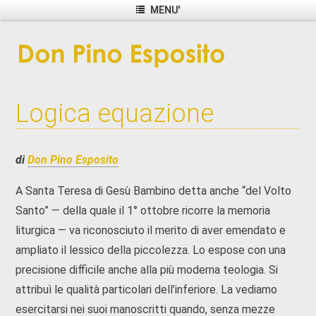
MENU'
Logica equazione
di
Don Pino Esposito
A Santa Teresa di Gesù Bambino detta anche “del Volto
Santo” — della quale il 1° ottobre ricorre la memoria
liturgica — va riconosciuto il merito di aver emendato e
ampliato il lessico della piccolezza. Lo espose con una
precisione difficile anche alla più moderna teologia. Si
attribuì le qualità particolari dell’inferiore. La vediamo
esercitarsi nei suoi manoscritti quando, senza mezze