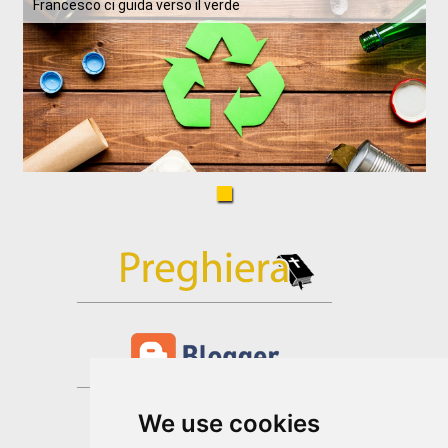
Francesco ci guida verso il verde
We use cookies