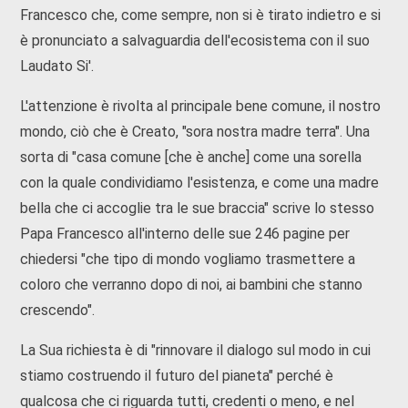
Francesco che, come sempre, non si è tirato indietro e si
è pronunciato a salvaguardia dell'ecosistema con il suo
Laudato Si'.
L'attenzione è rivolta al principale bene comune, il nostro
mondo, ciò che è Creato, "sora nostra madre terra". Una
sorta di "casa comune [che è anche] come una sorella
con la quale condividiamo l'esistenza, e come una madre
bella che ci accoglie tra le sue braccia" scrive lo stesso
Papa Francesco all'interno delle sue 246 pagine per
chiedersi "che tipo di mondo vogliamo trasmettere a
coloro che verranno dopo di noi, ai bambini che stanno
crescendo".
La Sua richiesta è di "rinnovare il dialogo sul modo in cui
stiamo costruendo il futuro del pianeta" perché è
qualcosa che ci riguarda tutti, credenti o meno, e nel