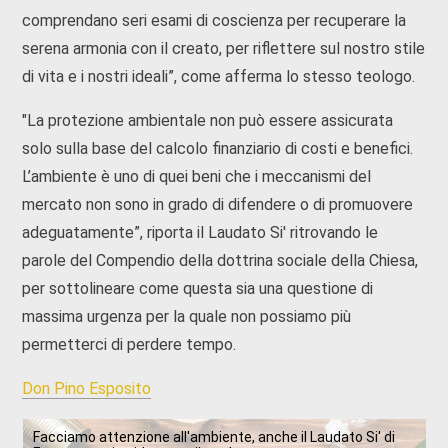
comprendano seri esami di coscienza per recuperare la
serena armonia con il creato, per riflettere sul nostro stile
di vita e i nostri ideali”, come afferma lo stesso teologo.
"La protezione ambientale non può essere assicurata
solo sulla base del calcolo finanziario di costi e benefici.
L’ambiente è uno di quei beni che i meccanismi del
mercato non sono in grado di difendere o di promuovere
adeguatamente”, riporta il Laudato Si' ritrovando le
parole del Compendio della dottrina sociale della Chiesa,
per sottolineare come questa sia una questione di
massima urgenza per la quale non possiamo più
permetterci di perdere tempo.
Don Pino Esposito
Facciamo attenzione all'ambiente, anche il Laudato Si' di