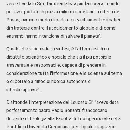
verde Laudato Si' e l'ambientalista più famosa al mondo,
per aver portato in piazza milioni di coetanei a difesa del
Paese, avranno modo di parlare di cambiamenti climatici,
di strategie contro il riscaldamento globale e di come
entrambi hanno intenzione di salvare il pianeta".
Quello che si richiede, in sintesi, è l'affermarsi di un
dibattito scientifico e sociale che sia il più possibile
trasversale e responsabile, capace di prendere in
considerazione tutta l'informazione e la scienza sul tema
e di portare a "linee di ricerca autonoma e
interdisciplinare".
D'altronde l'interpretazione del Laudato Si' l'aveva data
perfettamente padre Paolo Benanti, francescano
docente di teologia alla Facoltà di Teologia morale nella
Pontificia Università Gregoriana, per il quale i ragazzi in