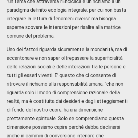
"un tema che attraversa l’Enciclica è un richiamo a un
paradigma definito ecologia integrale, per cui non basta
integrare la lettura di fenomeni diversi" ma bisogna
saperne scovare le interazioni per risalire alla matrice
comune del problema.
Uno dei fattori riguarda sicuramente la mondanità, rea di
accantonare e non saper oltrepassare la superficialità
delle relazioni sociali e delle interazioni tra le persone e
tutti gli esseri viventi. E' questo che ci consente di
ritrovare il richiamo alla responsabilità umana, "che non
riguarda solo il modo di comprensione razionale della
realtà, ma è costituita dai desideri e dagli atteggiamenti
di fondo del nostro cuore, ha una dimensione
prettamente spirituale. Solo se comprendiamo questa
dimensione possiamo capire perché debba declinarsi
anche in cammini di conversione interiore che