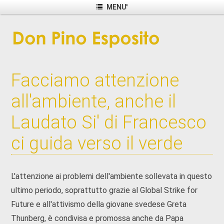
MENU'
Facciamo attenzione
all'ambiente, anche il
Laudato Si' di Francesco
ci guida verso il verde
L'attenzione ai problemi dell'ambiente sollevata in questo
ultimo periodo, soprattutto grazie al Global Strike for
Future e all'attivismo della giovane svedese Greta
Thunberg, è condivisa e promossa anche da Papa