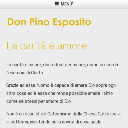
MENU'
La carità è amore
La carità è amore, dono di sé per amore, come ci ricorda
l’esempio di Cristo.
Grazie ad essa l’uomo è capace di amare Dio sopra ogni
altra cosa ed è essa che rende possibile amare l’altro
come sé stessi per amore di Dio.
Non è un caso che il Catechismo della Chiesa Cattolica vi
si soffermi, insistendo sulla novità di essa quale