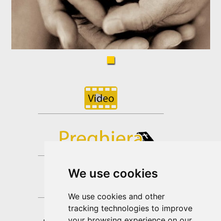
We use cookies
We use cookies and other
tracking technologies to improve
your browsing experience on our