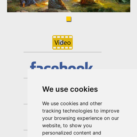
We use cookies
We use cookies and other
tracking technologies to improve
your browsing experience on our
website, to show you
personalized content and