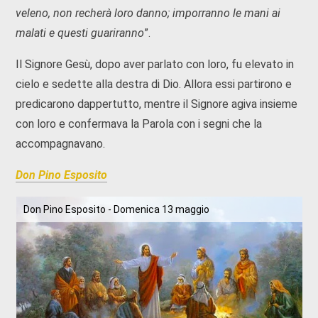
veleno, non recherà loro danno; imporranno le mani ai
malati e questi guariranno
”.
Il Signore Gesù, dopo aver parlato con loro, fu elevato in
cielo e sedette alla destra di Dio. Allora essi partirono e
predicarono dappertutto, mentre il Signore agiva insieme
con loro e confermava la Parola con i segni che la
accompagnavano.
Don Pino Esposito
Don Pino Esposito - Domenica 13 maggio