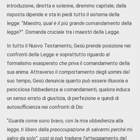
introduzione, diretta e solenne, diremmo capitale; dalla
risposta dipende e sta in piedi tutto il sistema della
legge: “
Maestro, qual è il più grande comandamento della
legge
?”. Domanda cruciale tra i maestri della Legge.
In tutto il Nuovo Testamento, Gesù prende posizione nei
confronti della Legge e soprattutto riguardo al
formalismo esasperato che priva il comandamento della
sua anima. Attraverso il comportamento degli uomini del
suo tempo, Gesù denuncia quanto può essere illusoria e
pericolosa l’obbedienza ai comandamenti, qualora induca
un senso errato di giustizia, di perfezione e quindi di
autosufficienza nei confronti di Dio.
“
Guarda come sono bravo, con la mia obbedienza alla
legge, ti libero dalla preoccupazione di salvarmi perché mi
salvo da solo
”: così si può tradurre l’atteggiamento del