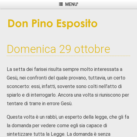
MENU'
Domenica 29 ottobre
La setta dei farisei risulta sempre molto interessata a
Gesù, nei confronti del quale provano, tuttavia, un certo
sconcerto: essi, infatti, sovente sono colti nell’atto di
spiarlo e di interrogarlo. Ancora una volta si riuniscono per
tentare di trarre in errore Gesù.
Questa volta è un rabbì, un esperto della legge, che gli fa
la domanda per vedere come egli sia capace di
sintetizzare tutta la Legge. La domanda è senza