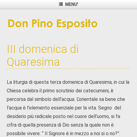
MENU'
III domenica di
Quaresima
La liturgia di questa terza domenica di Quaresima, in cui la
Chiesa celebra il primo scrutinio dei catecumeni, è
percorsa dal simbolo dell’acqua. L’orientale sa bene che
l’acqua è l’elemento essenziale per la vita. Segno del
desiderio più radicale posto nel cuore dell’uomo, si fa
cifra di quella presenza di Dio senza la quale non è
possibile vivere: “ Il Signore è in mezzo a noi si o no?”.