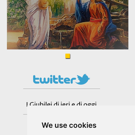
We use cookies