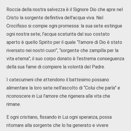
Roccia della nostra salvezza è il Signore Dio che apre nel
Cristo la sorgente definitiva dell’acqua viva. Nel
Crocifisso si compie ogni promessa: la sua sete estingue
ogni nostra sete; l’acqua scaturita dal suo costato
aperto è quello Spirito per il quale “l’amore di Dio è stato
riversato nei nostri cuori”, “sorgente che zampilla per la
vita eterna”; il suo corpo donato è l’estrema conseguenza
della sua fame di compiere la volontà del Padre.
I catecumeni che attendono il battesimo possano
alimentare la loro sete nell’ascolto di “Colui che parla” e
riconoscere in Lui l’amore che rigenera alla vita che
rimane.
E ogni cristiano, fissando in Lui ogni speranza, possa
ritornare alla sorgente che lo ha generato e vivere