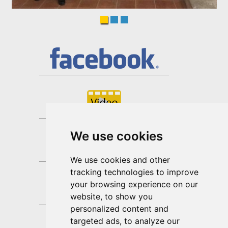
We use cookies
We use cookies and other
tracking technologies to improve
your browsing experience on our
website, to show you
personalized content and
targeted ads, to analyze our