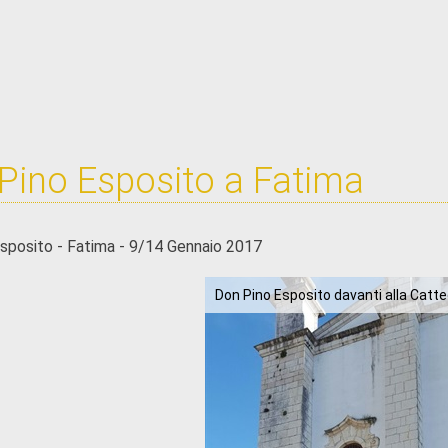
Pino Esposito a Fatima
sposito - Fatima - 9/14 Gennaio 2017
Don Pino Esposito davanti alla Catted