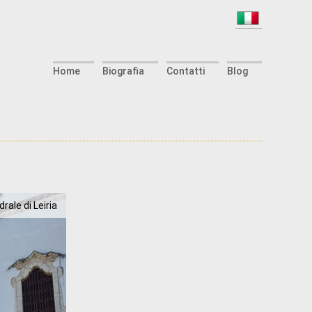
Home
Biografia
Contatti
Blog
rale di Leiria