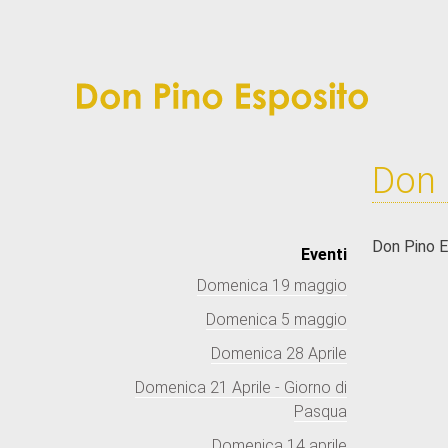
Don 
Don Pino E
Eventi
Domenica 19 maggio
Domenica 5 maggio
Domenica 28 Aprile
Domenica 21 Aprile - Giorno di
Pasqua
Domenica 14 aprile