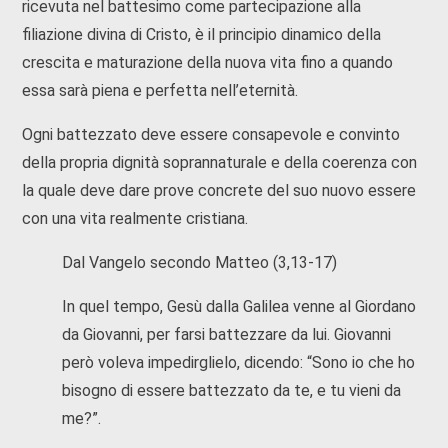
ricevuta nel battesimo come partecipazione alla
filiazione divina di Cristo, è il principio dinamico della
crescita e maturazione della nuova vita fino a quando
essa sarà piena e perfetta nell’eternità.
Ogni battezzato deve essere consapevole e convinto
della propria dignità soprannaturale e della coerenza con
la quale deve dare prove concrete del suo nuovo essere
con una vita realmente cristiana.
Dal Vangelo secondo Matteo (3,13-17)
In quel tempo, Gesù dalla Galilea venne al Giordano
da Giovanni, per farsi battezzare da lui. Giovanni
però voleva impedirglielo, dicendo: “Sono io che ho
bisogno di essere battezzato da te, e tu vieni da
me?”.