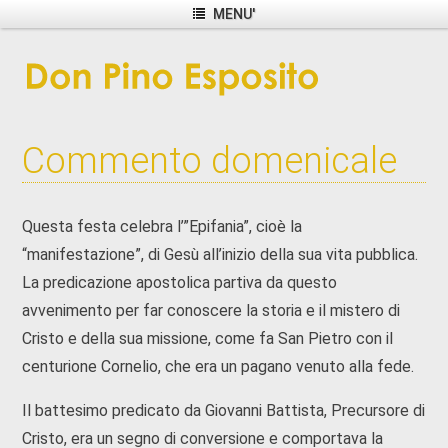
MENU'
Commento domenicale
Questa festa celebra l’”Epifania”, cioè la
“manifestazione”, di Gesù all’inizio della sua vita pubblica.
La predicazione apostolica partiva da questo
avvenimento per far conoscere la storia e il mistero di
Cristo e della sua missione, come fa San Pietro con il
centurione Cornelio, che era un pagano venuto alla fede.
Il battesimo predicato da Giovanni Battista, Precursore di
Cristo, era un segno di conversione e comportava la