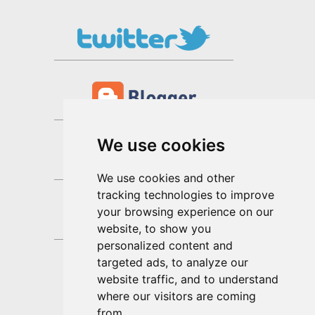
We use cookies
We use cookies and other
tracking technologies to improve
your browsing experience on our
website, to show you
personalized content and
targeted ads, to analyze our
website traffic, and to understand
where our visitors are coming
from.