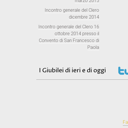
marzo 2015
Incontro generale del Clero
dicembre 2014
Incontro generale del Clero 16
ottobre 2014 presso il
Convento di San Francesco di
Paola
Fa