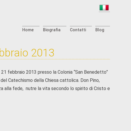
Home
Biografia
Contatti
Blog
ebbraio 2013
il 21 febbraio 2013 presso la Colonia “San Benedetto”
so del Catechismo della Chiesa cattolica. Don Pino,
 alla fede, nutre la vita secondo lo spirito di Cristo e