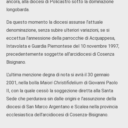
ancora, alla diocesi di Policastro sotto la dominazione
longobarda.
Da questo momento la diocesi assunse l’attuale
denominazione, senza subire ulteriori variazioni, se si
eccettua l’annessione della parrocchie di Acquappesa,
Intavolata e Guardia Piemontese del 10 novembre 1997,
precedentemente soggette all’arcidiocesi di Cosenza
Bisignano.
L’ultima menzione degna di nota si avrà il 30 gennaio
2001, nella bolla
Maiori Christifidelium
di Giovanni Paolo
II, con la quale cessò la soggezione diretta alla Santa
Sede che perdurava sin dalle origini e l’assunzione della
diocesi di San Marco Argentano e Scalea nella provincia
ecclesiastica dell’arcidiocesi di Cosenza-Bisignano.