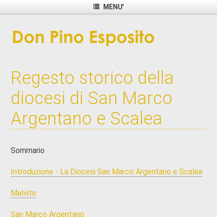
MENU'
Regesto storico della
diocesi di San Marco
Argentano e Scalea
Sommario
Introduzione - La Diocesi San Marco Argentano e Scalea
Malvito
San Marco Argentano