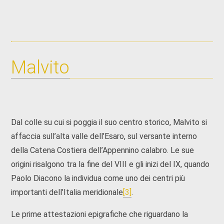
Malvito
Dal colle su cui si poggia il suo centro storico, Malvito si
affaccia sull’alta valle dell’Esaro, sul versante interno
della Catena Costiera dell’Appennino calabro. Le sue
origini risalgono tra la fine del VIII e gli inizi del IX, quando
Paolo Diacono la individua come uno dei centri più
importanti dell’Italia meridionale
[3]
.
Le prime attestazioni epigrafiche che riguardano la