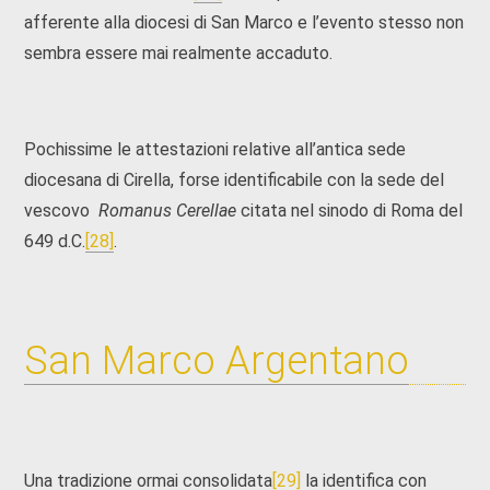
afferente alla diocesi di San Marco e l’evento stesso non
sembra essere mai realmente accaduto.
Pochissime le attestazioni relative all’antica sede
diocesana di Cirella, forse identificabile con la sede del
vescovo
Romanus Cerellae
citata nel sinodo di Roma del
649 d.C.
[28]
.
San Marco Argentano
Una tradizione ormai consolidata
[29]
la identifica con