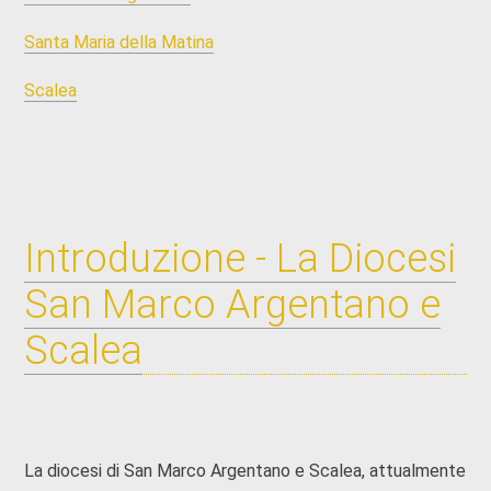
Santa Maria della Matina
Scalea
Introduzione - La Diocesi
San Marco Argentano e
Scalea
La diocesi di San Marco Argentano e Scalea, attualmente