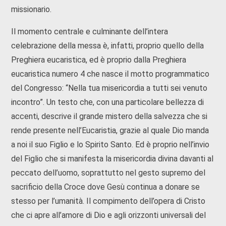
missionario.
Il momento centrale e culminante dell’intera
celebrazione della messa è, infatti, proprio quello della
Preghiera eucaristica, ed è proprio dalla Preghiera
eucaristica numero 4 che nasce il motto programmatico
del Congresso: “Nella tua misericordia a tutti sei venuto
incontro”. Un testo che, con una particolare bellezza di
accenti, descrive il grande mistero della salvezza che si
rende presente nell’Eucaristia, grazie al quale Dio manda
a noi il suo Figlio e lo Spirito Santo. Ed è proprio nell’invio
del Figlio che si manifesta la misericordia divina davanti al
peccato dell’uomo, soprattutto nel gesto supremo del
sacrificio della Croce dove Gesù continua a donare se
stesso per l’umanità. Il compimento dell’opera di Cristo
che ci apre all’amore di Dio e agli orizzonti universali del