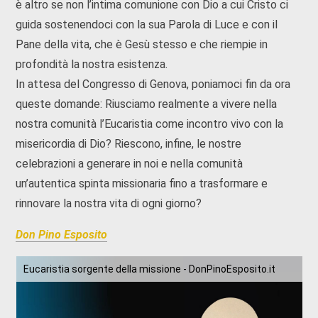
è altro se non l’intima comunione con Dio a cui Cristo ci
guida sostenendoci con la sua Parola di Luce e con il
Pane della vita, che è Gesù stesso e che riempie in
profondità la nostra esistenza.
In attesa del Congresso di Genova, poniamoci fin da ora
queste domande: Riusciamo realmente a vivere nella
nostra comunità l’Eucaristia come incontro vivo con la
misericordia di Dio? Riescono, infine, le nostre
celebrazioni a generare in noi e nella comunità
un’autentica spinta missionaria fino a trasformare e
rinnovare la nostra vita di ogni giorno?
Don Pino Esposito
Eucaristia sorgente della missione - DonPinoEsposito.it