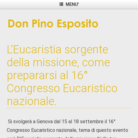
MENU'
L’Eucaristia sorgente
della missione, come
prepararsi al 16°
Congresso Eucaristico
nazionale.
Si svolgerà a Genova dal 15 al 18 settembre il 16°
Congresso Eucaristico nazionale, tema di questo evento