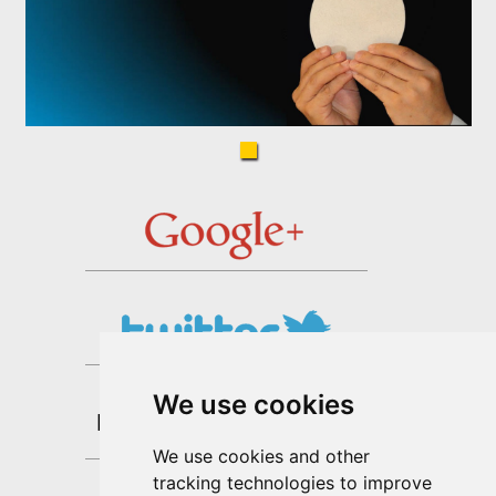
We use cookies
We use cookies and other
tracking technologies to improve