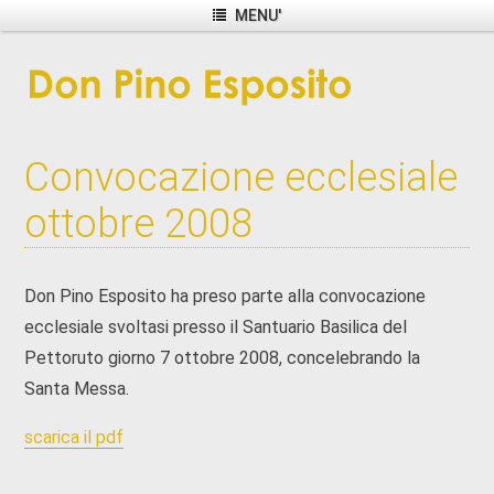
MENU'
Convocazione ecclesiale
ottobre 2008
Don Pino Esposito ha preso parte alla convocazione
ecclesiale svoltasi presso il Santuario Basilica del
Pettoruto giorno 7 ottobre 2008, concelebrando la
Santa Messa.
scarica il pdf