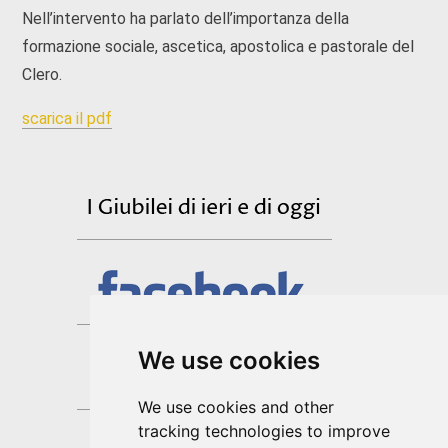
Nell’intervento ha parlato dell’importanza della
formazione sociale, ascetica, apostolica e pastorale del
Clero.
scarica il pdf
We use cookies
We use cookies and other
tracking technologies to improve