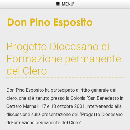
MENU'
Progetto Diocesano di
Formazione permanente
del Clero
Don Pino Esposito ha partecipato al ritiro generale del
clero, che si è tenuto presso la Colonia “San Benedetto in
Cetraro Marina il 17 e 18 ottobre 2001, intervenendo alla
discussione sulla presentazione del “Progetto Diocesano
di Formazione permanente del Clero”.